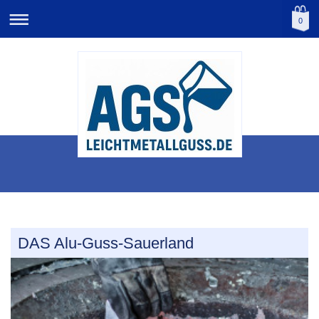
0
DAS Alu-Guss-Sauerland