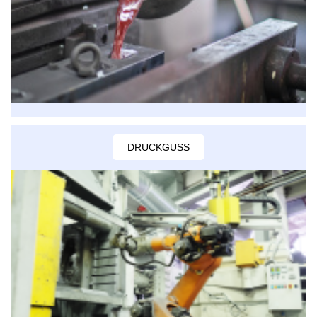
DRUCKGUSS