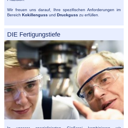
Wir freuen uns darauf, Ihre spezifischen Anforderungen im
Bereich
Kokillenguss
und
Druckguss
zu erfüllen.
DIE Fertigungstiefe
In unserer spezialisierten Gießerei kombinieren wir