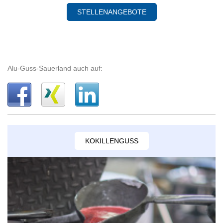
STELLENANGEBOTE
Alu-Guss-Sauerland auch auf:
KOKILLENGUSS