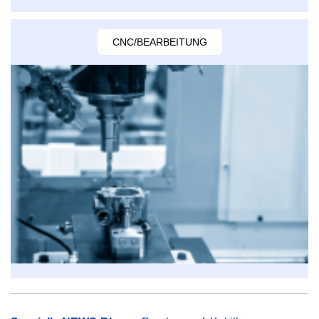
CNC/BEARBEITUNG