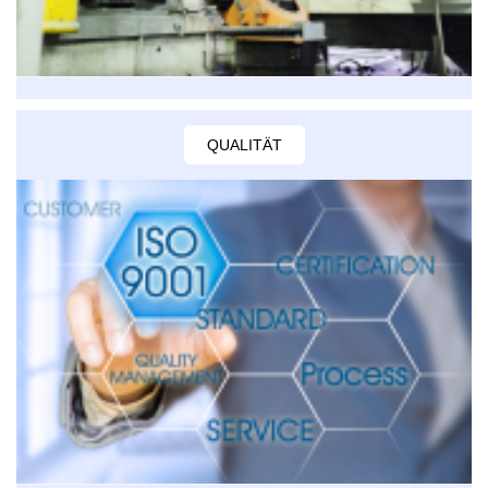
QUALITÄT